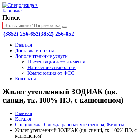
Поиск
(3852) 256-652
(3852) 256-852
Главная
Доставка и оплата
Дополнительные услуги
Презентация ассортимента
Нанесение символики
Компенсация от ФСС
Контакты
Жилет утепленный ЗОДИАК (цв.
синий, тк. 100% ПЭ, с капюшоном)
Главная
Каталог
Спецодежда
,
Одежда рабочая утепленная
,
Жилеты
Жилет утепленный ЗОДИАК (цв. синий, тк. 100% ПЭ, с
капюшоном)