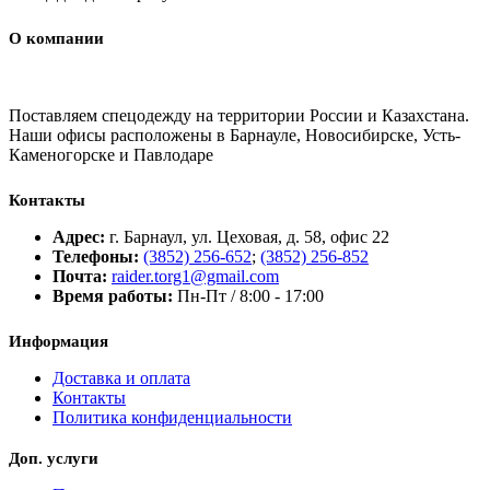
О компании
Поставляем спецодежду на территории России и Казахстана.
Наши офисы расположены в Барнауле, Новосибирске, Усть-
Каменогорске и Павлодаре
Контакты
Адрес:
г. Барнаул, ул. Цеховая, д. 58, офис 22
Телефоны:
(3852) 256-652
;
(3852) 256-852
Почта:
raider.torg1@gmail.com
Время работы:
Пн-Пт / 8:00 - 17:00
Информация
Доставка и оплата
Контакты
Политика конфиденциальности
Доп. услуги