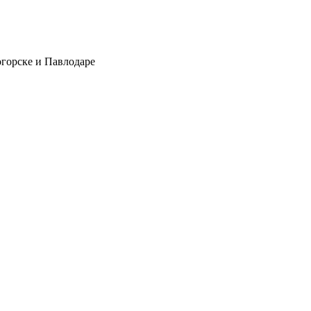
огорске и Павлодаре