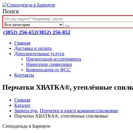
Поиск
(3852) 256-652
(3852) 256-852
Главная
Доставка и оплата
Дополнительные услуги
Презентация ассортимента
Нанесение символики
Компенсация от ФСС
Контакты
Перчатки ХВАТКА®, утеплённые спил
Главная
Каталог
Защита рук
,
Перчатки и краги кожаные/спилковые
Перчатки ХВАТКА®, утеплённые спилковые
Спецодежда в Барнауле