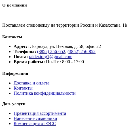
О компании
Поставляем спецодежду на территории России и Казахстана. 
Контакты
Адрес:
г. Барнаул, ул. Цеховая, д. 58, офис 22
Телефоны:
(3852) 256-652
;
(3852) 256-852
Почта:
raider.torg1@gmail.com
Время работы:
Пн-Пт / 8:00 - 17:00
Информация
Доставка и оплата
Контакты
Политика конфиденциальности
Доп. услуги
Презентация ассортимента
Нанесение символики
Компенсация от ФСС