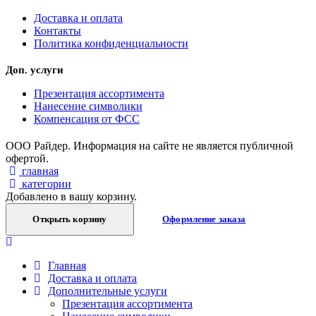
Доставка и оплата
Контакты
Политика конфиденциальности
Доп. услуги
Презентация ассортимента
Нанесение символики
Компенсация от ФСС
ООО Райдер. Информация на сайте не является публичной
офертой.
главная
категории
Добавлено в вашу корзину.
Открыть корзину
Оформление заказа
Главная
Доставка и оплата
Дополнительные услуги
Презентация ассортимента