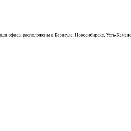
Наши офисы расположены в Барнауле, Новосибирске, Усть-Камен