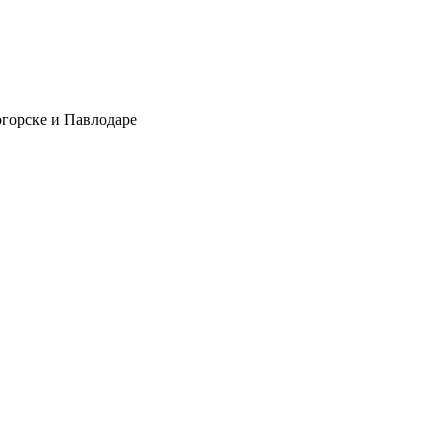
огорске и Павлодаре