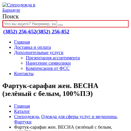
Поиск
(3852) 256-652
(3852) 256-852
Главная
Доставка и оплата
Дополнительные услуги
Презентация ассортимента
Нанесение символики
Компенсация от ФСС
Контакты
Фартук-сарафан жен. ВЕСНА
(зелёный с белым, 100%ПЭ)
Главная
Каталог
Спецодежда
,
Одежда для сферы услуг и медицины
,
Фартуки
Фартук-сарафан жен. ВЕСНА (зелёный с белым,