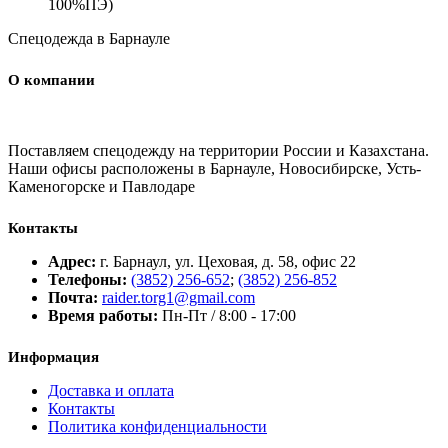
100%ПЭ)
Спецодежда в Барнауле
О компании
Поставляем спецодежду на территории России и Казахстана.
Наши офисы расположены в Барнауле, Новосибирске, Усть-
Каменогорске и Павлодаре
Контакты
Адрес:
г. Барнаул, ул. Цеховая, д. 58, офис 22
Телефоны:
(3852) 256-652
;
(3852) 256-852
Почта:
raider.torg1@gmail.com
Время работы:
Пн-Пт / 8:00 - 17:00
Информация
Доставка и оплата
Контакты
Политика конфиденциальности