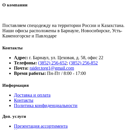
О компании
Поставляем спецодежду на территории России и Казахстана.
Наши офисы расположены в Барнауле, Новосибирске, Усть-
Каменогорске и Павлодаре
Контакты
Адрес:
г. Барнаул, ул. Цеховая, д. 58, офис 22
Телефоны:
(3852) 256-652
;
(3852) 256-852
Почта:
raider.torg1@gmail.com
Время работы:
Пн-Пт / 8:00 - 17:00
Информация
Доставка и оплата
Контакты
Политика конфиденциальности
Доп. услуги
Презентация ассортимента