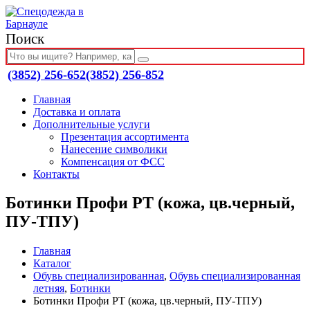
Поиск
(3852) 256-652
(3852) 256-852
Главная
Доставка и оплата
Дополнительные услуги
Презентация ассортимента
Нанесение символики
Компенсация от ФСС
Контакты
Ботинки Профи РТ (кожа, цв.черный,
ПУ-ТПУ)
Главная
Каталог
Обувь специализированная
,
Обувь специализированная
летняя
,
Ботинки
Ботинки Профи РТ (кожа, цв.черный, ПУ-ТПУ)