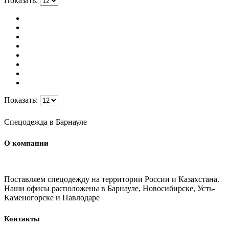
Показать:
Показать:
Спецодежда в Барнауле
О компании
Поставляем спецодежду на территории России и Казахстана.
Наши офисы расположены в Барнауле, Новосибирске, Усть-
Каменогорске и Павлодаре
Контакты