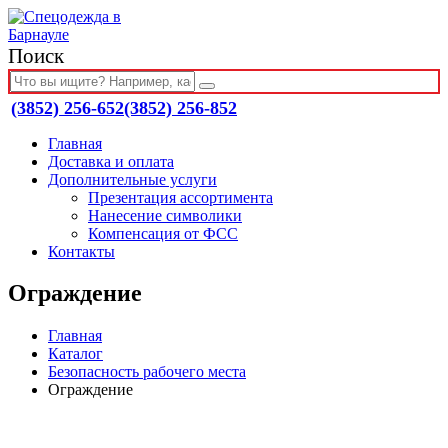
Поиск
(3852) 256-652
(3852) 256-852
Главная
Доставка и оплата
Дополнительные услуги
Презентация ассортимента
Нанесение символики
Компенсация от ФСС
Контакты
Ограждение
Главная
Каталог
Безопасность рабочего места
Ограждение