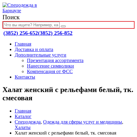
Поиск
(3852) 256-652
(3852) 256-852
Главная
Доставка и оплата
Дополнительные услуги
Презентация ассортимента
Нанесение символики
Компенсация от ФСС
Контакты
Халат женский с рельефами белый, тк.
смесовая
Главная
Каталог
Спецодежда
,
Одежда для сферы услуг и медицины
,
Халаты
Халат женский с рельефами белый, тк. смесовая