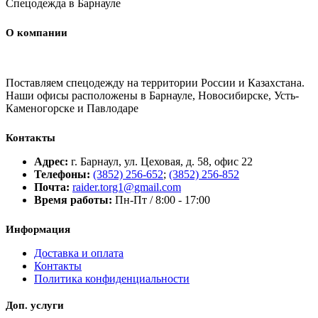
Спецодежда в Барнауле
О компании
Поставляем спецодежду на территории России и Казахстана.
Наши офисы расположены в Барнауле, Новосибирске, Усть-
Каменогорске и Павлодаре
Контакты
Адрес:
г. Барнаул, ул. Цеховая, д. 58, офис 22
Телефоны:
(3852) 256-652
;
(3852) 256-852
Почта:
raider.torg1@gmail.com
Время работы:
Пн-Пт / 8:00 - 17:00
Информация
Доставка и оплата
Контакты
Политика конфиденциальности
Доп. услуги