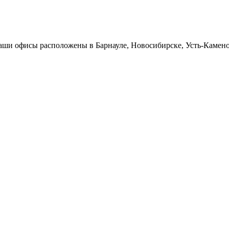
Наши офисы расположены в Барнауле, Новосибирске, Усть-Камен