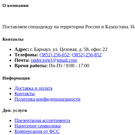
О компании
Поставляем спецодежду на территории России и Казахстана. 
Контакты
Адрес:
г. Барнаул, ул. Цеховая, д. 58, офис 22
Телефоны:
(3852) 256-652
;
(3852) 256-852
Почта:
raider.torg1@gmail.com
Время работы:
Пн-Пт / 8:00 - 17:00
Информация
Доставка и оплата
Контакты
Политика конфиденциальности
Доп. услуги
Презентация ассортимента
Нанесение символики
Компенсация от ФСС