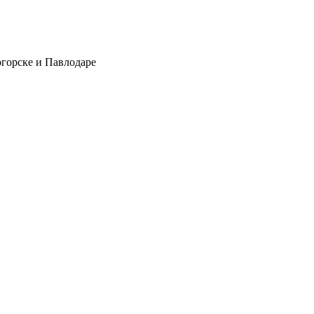
огорске и Павлодаре