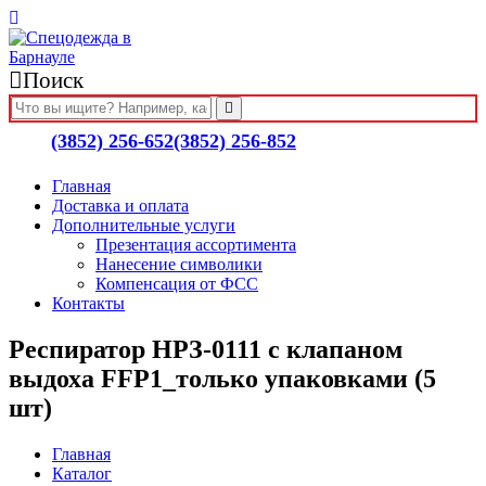
Поиск
(3852) 256-652
(3852) 256-852
Главная
Доставка и оплата
Дополнительные услуги
Презентация ассортимента
Нанесение символики
Компенсация от ФСС
Контакты
Респиратор НРЗ-0111 с клапаном
выдоха FFP1_только упаковками (5
шт)
Главная
Каталог