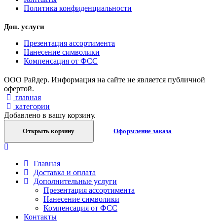
Политика конфиденциальности
Доп. услуги
Презентация ассортимента
Нанесение символики
Компенсация от ФСС
ООО Райдер. Информация на сайте не является публичной
офертой.
главная
категории
Добавлено в вашу корзину.
Открыть корзину
Оформление заказа
Главная
Доставка и оплата
Дополнительные услуги
Презентация ассортимента
Нанесение символики
Компенсация от ФСС
Контакты