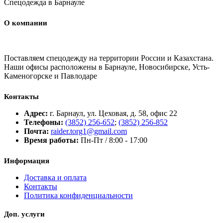
Спецодежда в Барнауле
О компании
Поставляем спецодежду на территории России и Казахстана.
Наши офисы расположены в Барнауле, Новосибирске, Усть-
Каменогорске и Павлодаре
Контакты
Адрес:
г. Барнаул, ул. Цеховая, д. 58, офис 22
Телефоны:
(3852) 256-652
;
(3852) 256-852
Почта:
raider.torg1@gmail.com
Время работы:
Пн-Пт / 8:00 - 17:00
Информация
Доставка и оплата
Контакты
Политика конфиденциальности
Доп. услуги