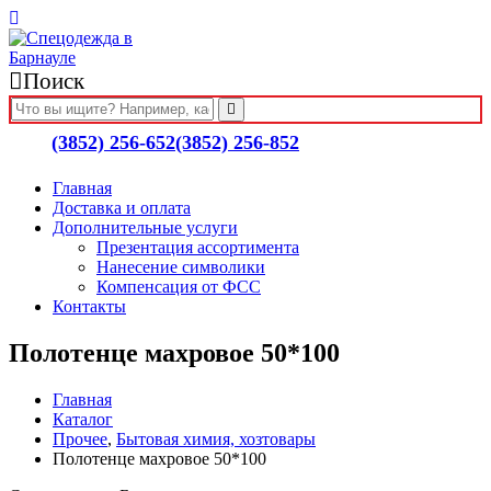
Поиск
(3852) 256-652
(3852) 256-852
Главная
Доставка и оплата
Дополнительные услуги
Презентация ассортимента
Нанесение символики
Компенсация от ФСС
Контакты
Полотенце махровое 50*100
Главная
Каталог
Прочее
,
Бытовая химия, хозтовары
Полотенце махровое 50*100