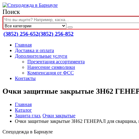
Поиск
(3852) 256-652
(3852) 256-852
Главная
Доставка и оплата
Дополнительные услуги
Презентация ассортимента
Нанесение символики
Компенсация от ФСС
Контакты
Очки защитные закрытые ЗН62 ГЕНЕРАЛ
Главная
Каталог
Защита глаз
,
Очки закрытые
Очки защитные закрытые ЗН62 ГЕНЕРАЛ для сварщика, не
Спецодежда в Барнауле