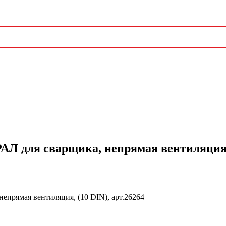
 для сварщика, непрямая вентиляция, (
прямая вентиляция, (10 DIN), арт.26264