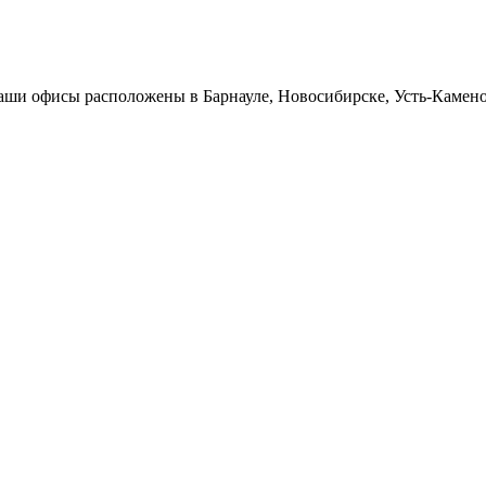
Наши офисы расположены в Барнауле, Новосибирске, Усть-Камен