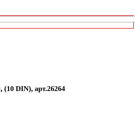
10 DIN), арт.26264