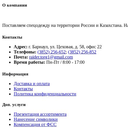
О компании
Поставляем спецодежду на территории России и Казахстана. 
Контакты
Адрес:
г. Барнаул, ул. Цеховая, д. 58, офис 22
Телефоны:
(3852) 256-652
;
(3852) 256-852
Почта:
raider.torg1@gmail.com
Время работы:
Пн-Пт / 8:00 - 17:00
Информация
Доставка и оплата
Контакты
Политика конфиденциальности
Доп. услуги
Презентация ассортимента
Нанесение символики
Компенсация от ФСС