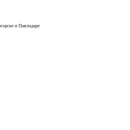
огорске и Павлодаре