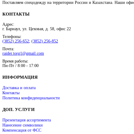
Поставляем спецодежду на территории России и Казахстана. Наши офи
КОНТАКТЫ
Адрес:
г. Барнаул, ул. Цеховая, д. 58, офис 22
Телефоны:
(3852) 256-652
;
(3852) 256-852
Почта:
raider.torg1@gmail.com
Время работы:
Пн-Пт / 8:00 - 17:00
ИНФОРМАЦИЯ
Доставка и оплата
Контакты
Политика конфиденциальности
ДОП. УСЛУГИ
Презентация ассортимента
Нанесение символики
Компенсация от ФСС