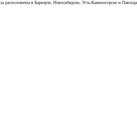
сы расположены в Барнауле, Новосибирске, Усть-Каменогорске и Павлод