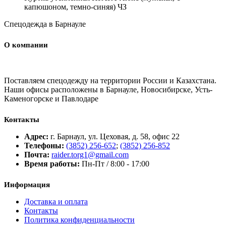
капюшоном, темно-синяя) ЧЗ
Спецодежда в Барнауле
О компании
Поставляем спецодежду на территории России и Казахстана.
Наши офисы расположены в Барнауле, Новосибирске, Усть-
Каменогорске и Павлодаре
Контакты
Адрес:
г. Барнаул, ул. Цеховая, д. 58, офис 22
Телефоны:
(3852) 256-652
;
(3852) 256-852
Почта:
raider.torg1@gmail.com
Время работы:
Пн-Пт / 8:00 - 17:00
Информация
Доставка и оплата
Контакты
Политика конфиденциальности