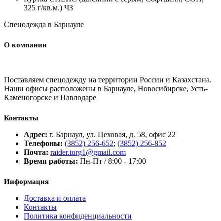
325 г/кв.м.) ЧЗ
Спецодежда в Барнауле
О компании
Поставляем спецодежду на территории России и Казахстана.
Наши офисы расположены в Барнауле, Новосибирске, Усть-
Каменогорске и Павлодаре
Контакты
Адрес:
г. Барнаул, ул. Цеховая, д. 58, офис 22
Телефоны:
(3852) 256-652
;
(3852) 256-852
Почта:
raider.torg1@gmail.com
Время работы:
Пн-Пт / 8:00 - 17:00
Информация
Доставка и оплата
Контакты
Политика конфиденциальности