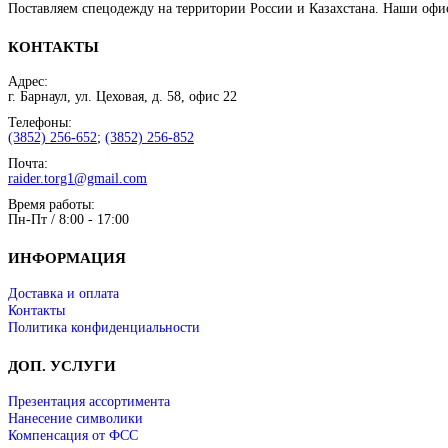
Поставляем спецодежду на территории России и Казахстана. Наши офи
КОНТАКТЫ
Адрес:
г. Барнаул, ул. Цеховая, д. 58, офис 22
Телефоны:
(3852) 256-652
;
(3852) 256-852
Почта:
raider.torg1@gmail.com
Время работы:
Пн-Пт / 8:00 - 17:00
ИНФОРМАЦИЯ
Доставка и оплата
Контакты
Политика конфиденциальности
ДОП. УСЛУГИ
Презентация ассортимента
Нанесение символики
Компенсация от ФСС