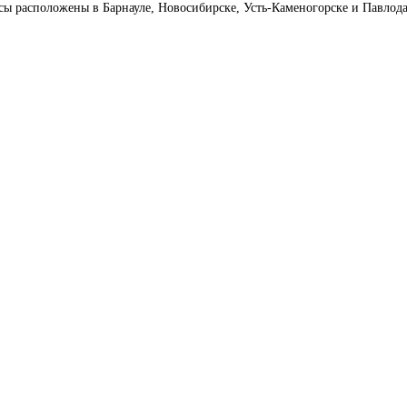
сы расположены в Барнауле, Новосибирске, Усть-Каменогорске и Павлод