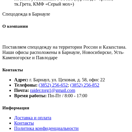
тк.Грета, КМФ «Серый мох»)
Спецодежда в Барнауле
О компании
Поставляем спецодежду на территории России и Казахстана.
Наши офисы расположены в Барнауле, Новосибирске, Усть-
Каменогорске и Павлодаре
Контакты
Адрес:
г. Барнаул, ул. Цеховая, д. 58, офис 22
Телефоны:
(3852) 256-652
;
(3852) 256-852
Почта:
raider.torg1@gmail.com
Время работы:
Пн-Пт / 8:00 - 17:00
Информация
Доставка и оплата
Контакты
Политика конфиденциальности