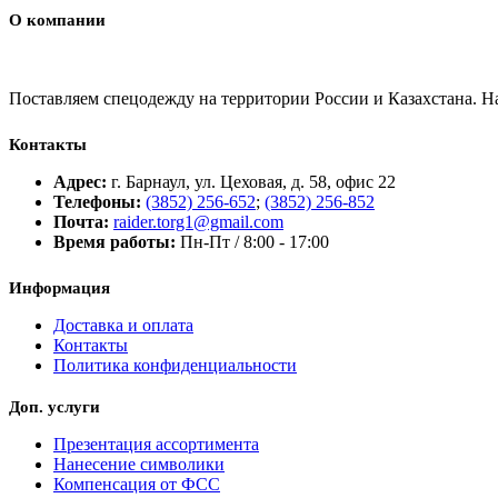
О компании
Поставляем спецодежду на территории России и Казахстана. 
Контакты
Адрес:
г. Барнаул, ул. Цеховая, д. 58, офис 22
Телефоны:
(3852) 256-652
;
(3852) 256-852
Почта:
raider.torg1@gmail.com
Время работы:
Пн-Пт / 8:00 - 17:00
Информация
Доставка и оплата
Контакты
Политика конфиденциальности
Доп. услуги
Презентация ассортимента
Нанесение символики
Компенсация от ФСС