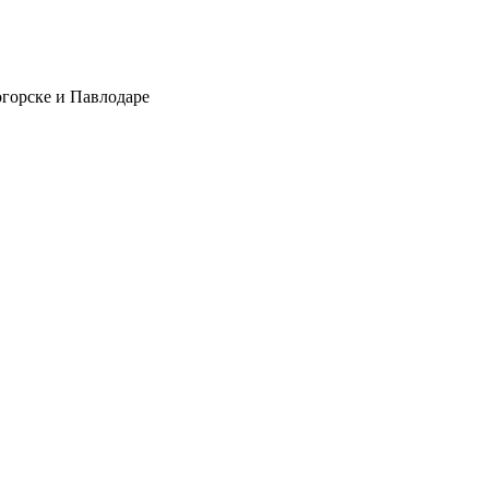
огорске и Павлодаре