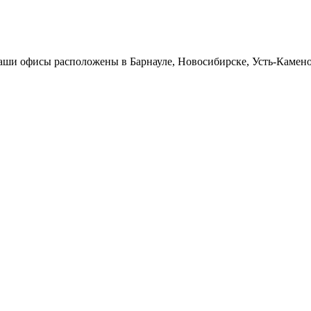
Наши офисы расположены в Барнауле, Новосибирске, Усть-Камен