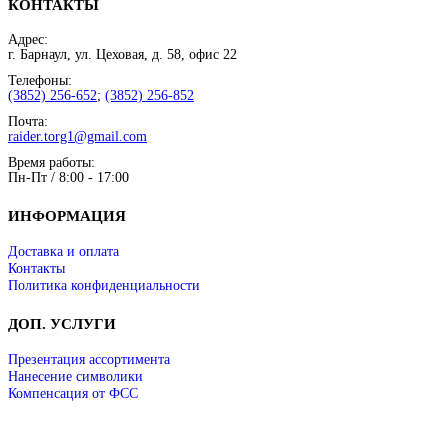
КОНТАКТЫ
Адрес:
г. Барнаул, ул. Цеховая, д. 58, офис 22
Телефоны:
(3852) 256-652
;
(3852) 256-852
Почта:
raider.torg1@gmail.com
Время работы:
Пн-Пт / 8:00 - 17:00
ИНФОРМАЦИЯ
Доставка и оплата
Контакты
Политика конфиденциальности
ДОП. УСЛУГИ
Презентация ассортимента
Нанесение символики
Компенсация от ФСС