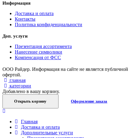
Информация
Доставка и оплата
Контакты
Политика конфиденциальности
Доп. услуги
Презентация ассортимента
Нанесение символики
Компенсация от ФСС
ООО Райдер. Информация на сайте не является публичной
офертой.
главная
категории
Добавлено в вашу корзину.
Открыть корзину
Оформление заказа
Главная
Доставка и оплата
Дополнительные услуги