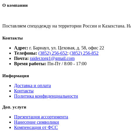
О компании
Поставляем спецодежду на территории России и Казахстана. 
Контакты
Адрес:
г. Барнаул, ул. Цеховая, д. 58, офис 22
Телефоны:
(3852) 256-652
;
(3852) 256-852
Почта:
raider.torg1@gmail.com
Время работы:
Пн-Пт / 8:00 - 17:00
Информация
Доставка и оплата
Контакты
Политика конфиденциальности
Доп. услуги
Презентация ассортимента
Нанесение символики
Компенсация от ФСС