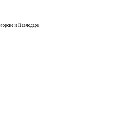
огорске и Павлодаре