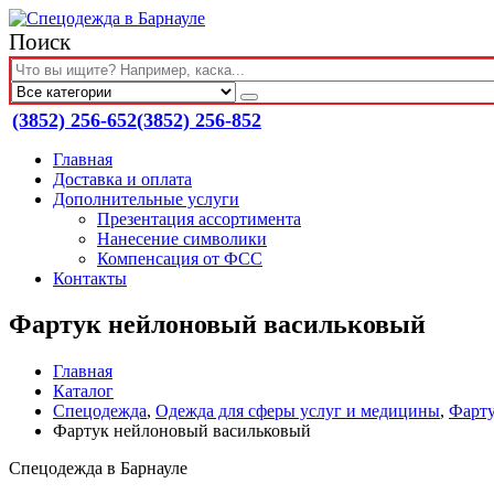
Поиск
(3852) 256-652
(3852) 256-852
Главная
Доставка и оплата
Дополнительные услуги
Презентация ассортимента
Нанесение символики
Компенсация от ФСС
Контакты
Фартук нейлоновый васильковый
Главная
Каталог
Спецодежда
,
Одежда для сферы услуг и медицины
,
Фарт
Фартук нейлоновый васильковый
Спецодежда в Барнауле