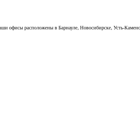
Наши офисы расположены в Барнауле, Новосибирске, Усть-Камен